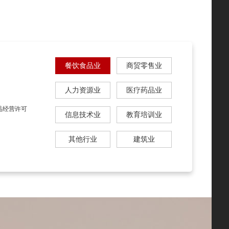
餐饮食品业
商贸零售业
人力资源业
医疗药品业
品经营许可
信息技术业
教育培训业
其他行业
建筑业