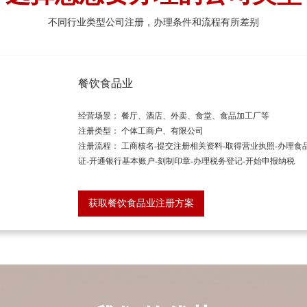
不同行业类型公司注册，办理条件和流程有所差别
餐饮食品业
经营场景： 餐厅、酒店、外卖、食堂、食品加工厂等
注册类型： 个体工商户、有限公司
注册流程： 工商核名-提交注册相关资料-取得营业执照-办理食
证-开通银行基本账户-刻制印章-办理税务登记-开始申报纳税
获取餐饮食品业注册方案