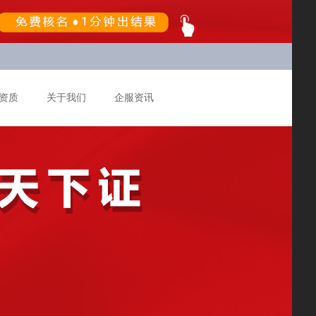
资质
关于我们
企服资讯