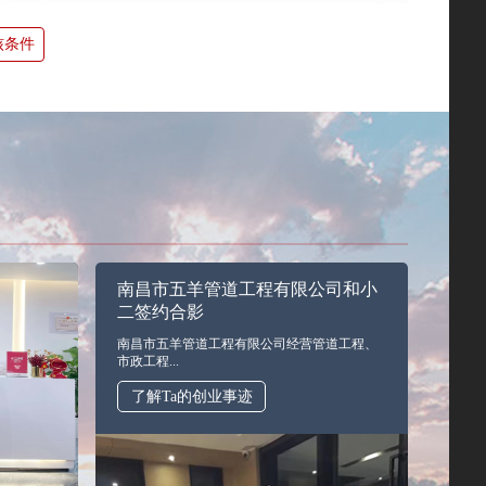
核条件
南昌市五羊管道工程有限公司和小
二签约合影
南昌市五羊管道工程有限公司经营管道工程、
市政工程...
了解Ta的创业事迹