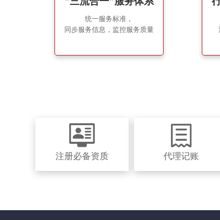
"三流合一"服务体系
统一服务标准，
同步服务信息，监控服务质量
注册必备资质
代理记账