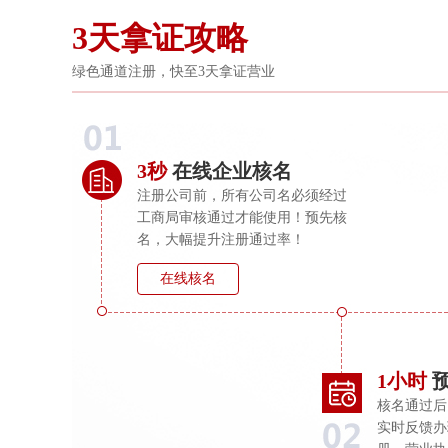
3天拿证攻略
绿色通道注册，快至3天拿证营业
3秒
在线企业核名
注册公司前，所有公司名必须经过
工商局审核通过才能使用！预先核
名，大幅提升注册通过率！
在线核名
1小时
核名通过后
实时反馈办