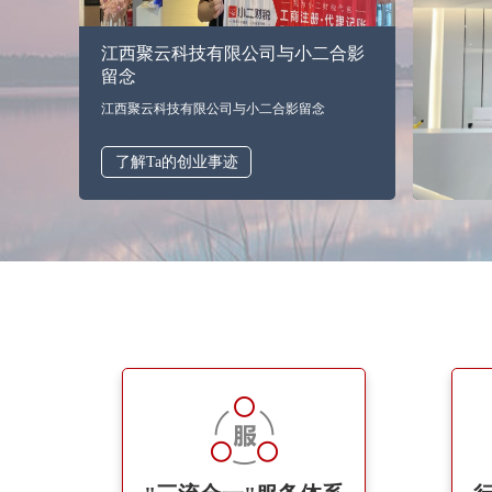
江西聚云科技有限公司与小二合影
留念
江西聚云科技有限公司与小二合影留念
了解Ta的创业事迹