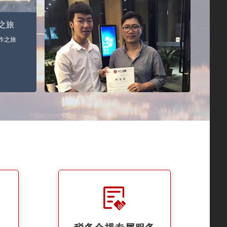
之旅
作之旅