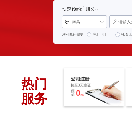
快速预约注册公司
南昌
您可能还需要：
注册地址
税收优
热门
服务