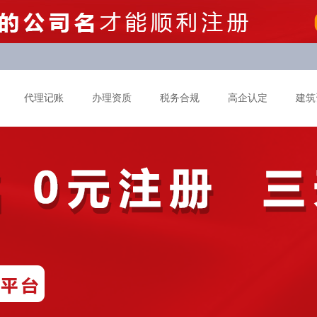
代理记账
办理资质
税务合规
高企认定
建筑