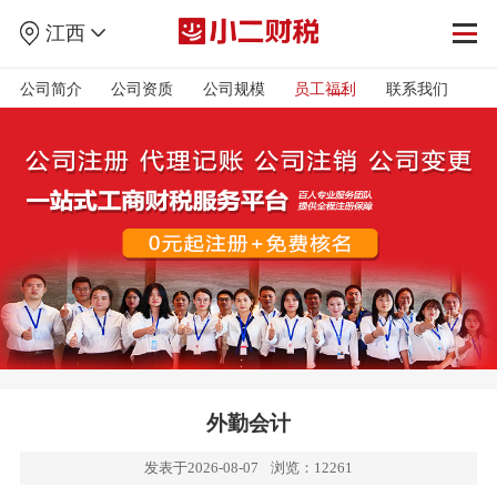
江西
公司简介
公司资质
公司规模
员工福利
联系我们
外勤会计
发表于2026-08-07
浏览：12261