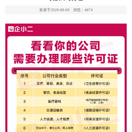
发表于2026-08-09
浏览：4874