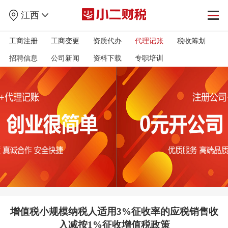
江西
工商注册
工商变更
资质代办
代理记账
税收筹划
招聘信息
公司新闻
资料下载
专职培训
增值税小规模纳税人适用3%征收率的应税销售收
入减按1%征收增值税政策