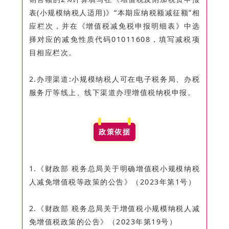
表(小规模纳税人适用)》“本期应纳税额减征额”相
应栏次，并在《增值税减免税申报明细表》中选
择对应的减免性质代码01011608，填写减税项
目相应栏次。
2.办理渠道:小规模纳税人可在电子税务局、办税
服务厅等线上、线下渠道办理增值税纳税申报。
政策依据
1.《财政部 税务总局关于明确增值税小规模纳税
人减免增值税等政策的公告》（2023年第1号）
2.《财政部 税务总局关于增值税小规模纳税人减
免增值税政策的公告》（2023年第19号）