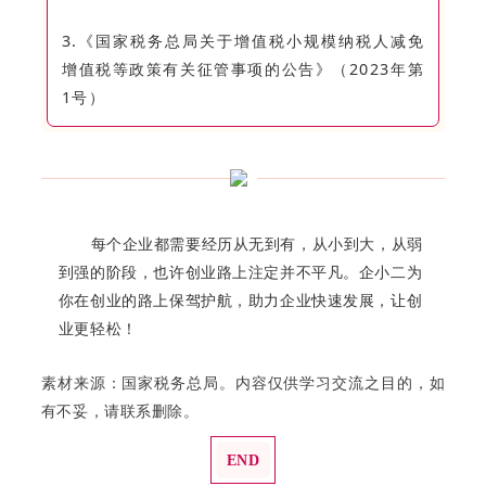
3.《国家税务总局关于增值税小规模纳税人减免
增值税等政策有关征管事项的公告》（2023年第
1号）
每个企业都需要经历从无到有，从小到大，从弱
到强的阶段，也许创业路上注定并不平凡。企小二为
你在创业的路上保驾护航，助力企业快速发展，让创
业更轻松！
素材来源：国家税务总局。内容仅供学习交流之目的，如
有不妥，请联系删除。
END