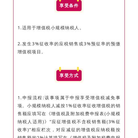
享受条件
1.适用于增值税小规模纳税人。
2.发生3%征收率的应税销售或3%预征率的预缴
增值税项目。
享受方式
1.申报流程:该事项属于申报享受增值税减免事
项。小规模纳税人减按1%征收率征收增值税的销
售额应填写在《增值税及附加税费申报表(小规模
纳税人适用)》“应征增值税不含税销售额(3%征
收率)”相应栏次，对应减征的增值税应纳税额按
销售额的2%计算填写在《增值税及附加税费申报