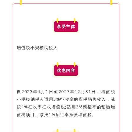
享受主体
增值税小规模纳税人
优惠内容
自2023年1月1日至2027年12月31日，增值税
小规模纳税人适用3%征收率的应税销售收入，减
按1%征收率征收增值税;适用3%预征率的预缴增
值税项目，减按1%预征率预缴增值税。