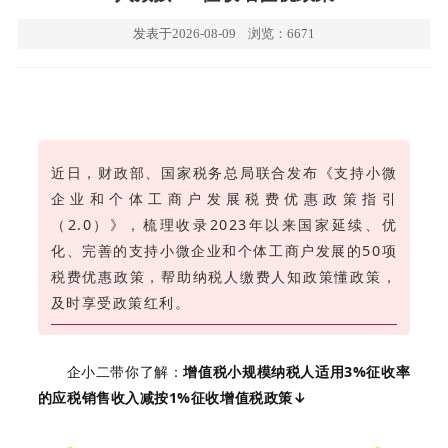
发表于2026-08-09
浏览：6671
近日，财政部、国家税务总局联合发布《支持小微
企业和个体工商户发展税费优惠政策指引
（2.0）》，梳理收录2023年以来国家延续、优
化、完善的支持小微企业和个体工商户发展的50项
税费优惠政策，帮助纳税人缴费人知政策懂政策，
及时享受政策红利。
企小二带你了解：
增值税小规模纳税人适用3%征收率
的应税销售收入减按1%征收增值税政策↓