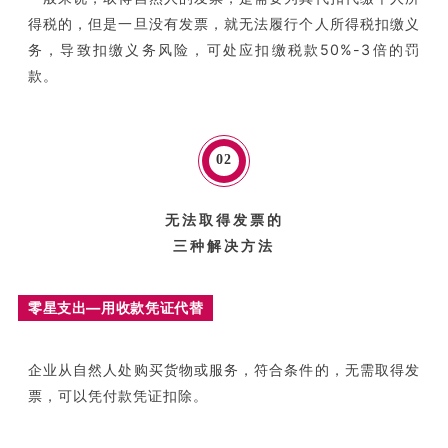
得税的，但是一旦没有发票，就无法履行个人所得税扣缴义
务，导致扣缴义务风险，可处应扣缴税款50%-3倍的罚
款。
0
2
无法取得发票的
三种解决方法
零星支出—用收款凭证代替
企业从自然人处购买货物或服务，符合条件的，无需取得发
票，可以凭付款凭证扣除。