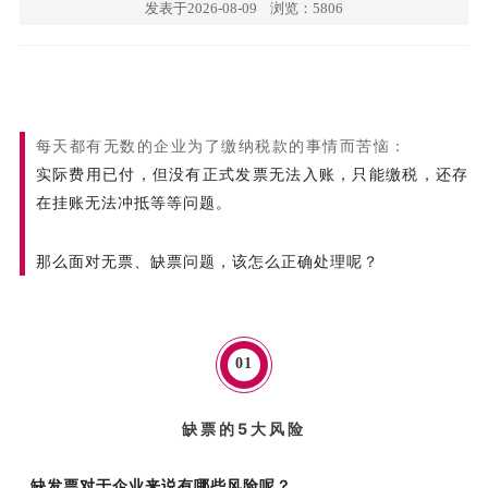
发表于2026-08-09
浏览：5806
每天都有无数的企业为了缴纳税款的事情而苦恼：
实际费用已付，但没有正式发票无法入账，只能缴税，还存
在挂账无法冲抵等等问题。
那么面对无票、缺票问题，该怎么正确处理呢？
0
1
缺票的5大风险
缺发票对于企业来说有哪些风险呢？