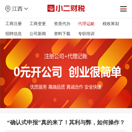
江西
工商注册
工商变更
资质代办
代理记账
税收筹划
招聘信息
公司新闻
资料下载
专职培训
“确认式申报”真的来了！其利与弊，如何操作？