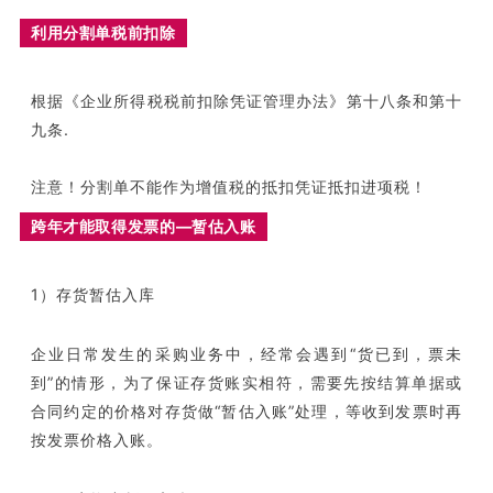
利用分割单税前扣除
根据《企业所得税税前扣除凭证管理办法》第十八条和第十
九条.
注意！分割单不能作为增值税的抵扣凭证抵扣进项税！
跨年才能取得发票的—暂估入账
1）存货暂估入库
企业日常发生的采购业务中，经常会遇到“货已到，票未
到”的情形，为了保证存货账实相符，需要先按结算单据或
合同约定的价格对存货做“暂估入账”处理，等收到发票时再
按发票价格入账。