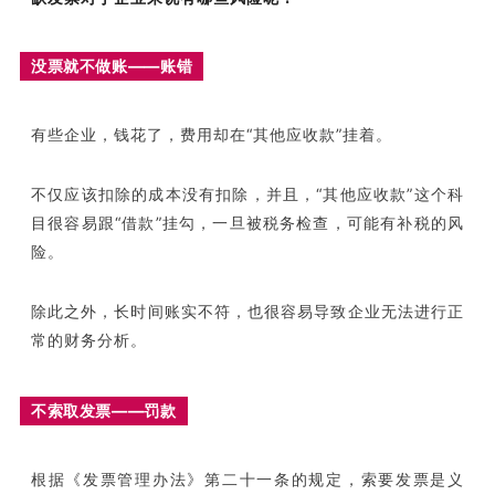
没票就不做账——账错
有些企业，钱花了，费用却在“其他应收款”挂着。
不仅应该扣除的成本没有扣除，并且，“其他应收款”这个科
目很容易跟“借款”挂勾，一旦被税务检查，可能有补税的风
险。
除此之外，长时间账实不符，也很容易导致企业无法进行正
常的财务分析。
不索取发票——罚款
根据《发票管理办法》第二十一条的规定，索要发票是义