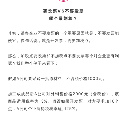
要发票VS不要发票
哪个最划算？
其实，很多企业不要发票的一个重要原因就是，不要发票能
便宜。换句话说，就是开发票，需要加税点。
那么，加税点要发票和不加税点不要发票哪个对企业更有利
呢？我们举个例子来看下：
假如A公司要采购一批原材料，不含税价格1000元。
加工成成品后A公司对外销售价格2000元（含税价），该
商品适用税率为13%。假设如果开发票，对方要求加10个
点，A公司企业所得税税率适用25%。