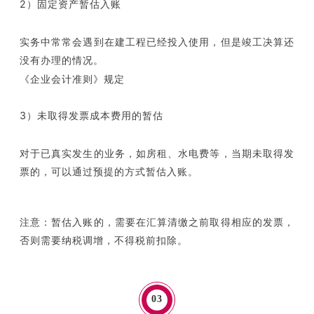
2）固定资产暂估入账
实务中常常会遇到在建工程已经投入使用，但是竣工决算还
没有办理的情况。
《企业会计准则》规定
3）未取得发票成本费用的暂估
对于已真实发生的业务，如房租、水电费等，当期未取得发
票的，可以通过预提的方式暂估入账。
注意：暂估入账的，需要在汇算清缴之前取得相应的发票，
否则需要纳税调增，不得税前扣除。
0
3