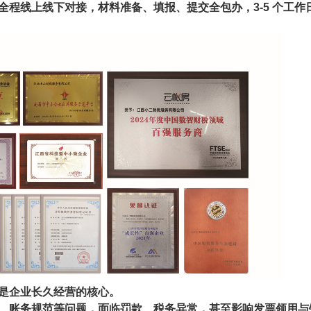
全程线上线下对接，材料准备、填报、提交全包办，
3-5 个工作
是企业长久经营的核心。
、账务规范等问题，面临罚款、税务异常，甚至影响发票领用与