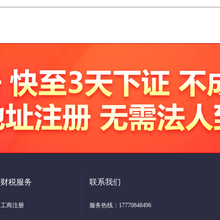
财税服务
联系我们
工商注册
服务热线：17770848496