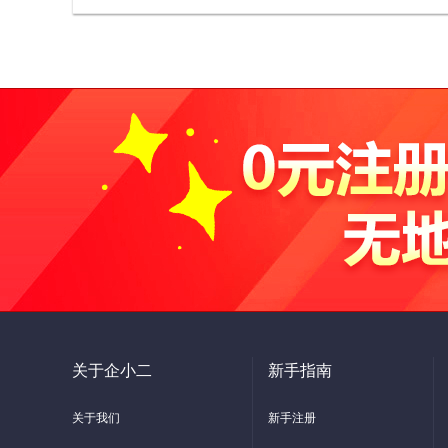
关于企小二
新手指南
关于我们
新手注册