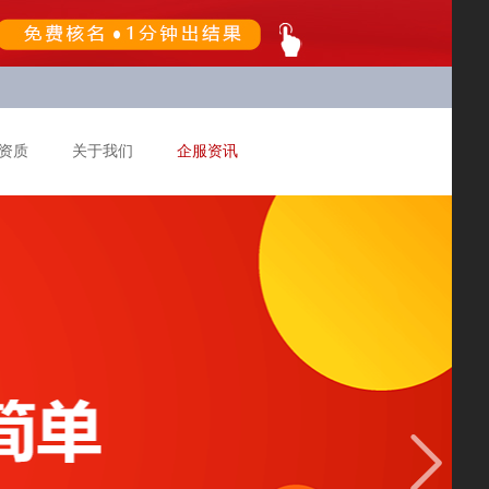
资质
关于我们
企服资讯