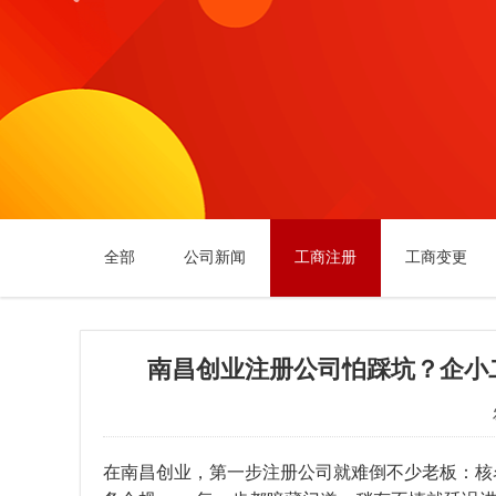
全部
公司新闻
工商注册
工商变更
南昌创业注册公司怕踩坑？企小
在南昌创业，第一步注册公司就难倒不少老板：核