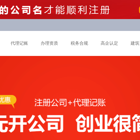
代理记账
办理资质
税务合规
高企认定
建筑