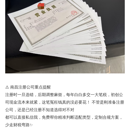
⚠️ 南昌注册公司重点提醒
注册时一旦选错，后期调整麻烦，每年白白多交一大笔税，初创公
司现金流本来就紧，这笔冤枉钱真的没必要花！ 不管是刚准备注册
公司，还是已经注册不知道选得对不对
都可以直接私信我，免费帮你精准判断适配类型，定制合规方案，
少走财税弯路✨