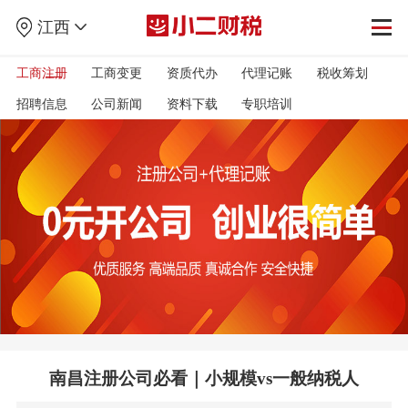
江西
工商注册
工商变更
资质代办
代理记账
税收筹划
招聘信息
公司新闻
资料下载
专职培训
南昌注册公司必看｜小规模vs一般纳税人