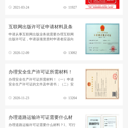
非易事，很多人
2021-03-24
11927
互联网出版许可证申请材料及条
件
申请从事互联网出版业务就需要办理互联网
出版许可证，申请该项资质时申请者应该向
所在地省、自治区、直辖市新闻出版行政部
门提出申
2020-12-09
13092
办理安全生产许可证所需材料！
办理安全生产许可证所需材料！（一）申请
安全生产许可证的文件及申请书；（二）安
全生产责任制文件，安全生产规章制度、岗
位操作安全规程清单；（三
2020-11-23
13204
办理道路运输许可证需要什么材
料？
办理道路运输许可证需要什么材料？1、可行